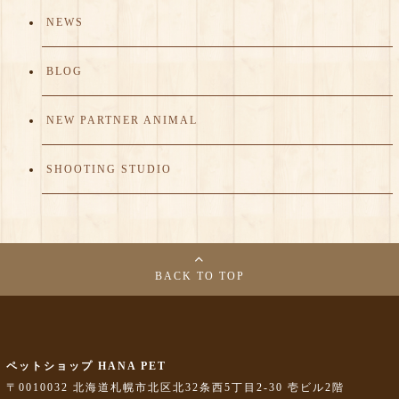
NEWS
BLOG
NEW PARTNER ANIMAL
SHOOTING STUDIO
BACK TO TOP
ペットショップ HANA PET
〒0010032 北海道札幌市北区北32条西5丁目2-30 壱ビル2階