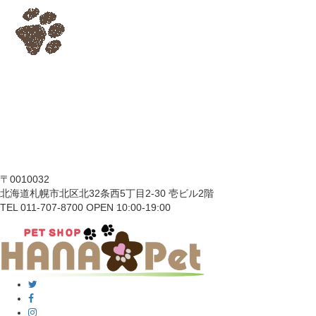
〒0010032
北海道札幌市北区北32条西5丁目2-30 壱ビル2階
TEL 011-707-8700 OPEN 10:00-19:00