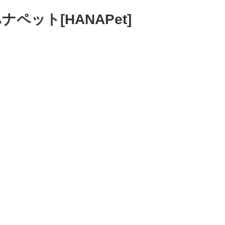
ペット[HANAPet]