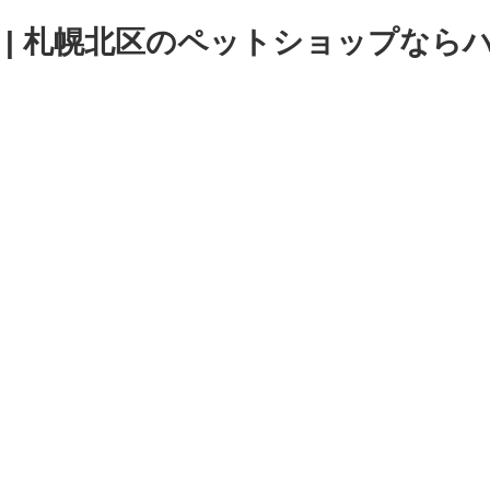
 | 札幌北区のペットショップならハナ