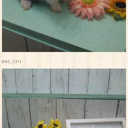
DSC_1371