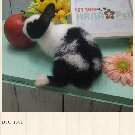
DSC_1381