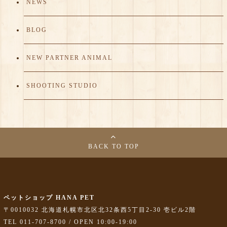
NEWS
BLOG
NEW PARTNER ANIMAL
SHOOTING STUDIO
BACK TO TOP
ペットショップ HANA PET
〒0010032 北海道札幌市北区北32条西5丁目2-30 壱ビル2階
TEL 011-707-8700 / OPEN 10:00-19:00