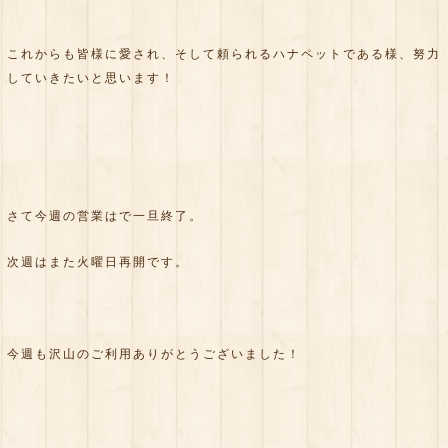
これからも皆様に愛され、そして頼られるハナペットである様、努力
していきたいと思います！
さて今週の営業はで一旦終了。
次週はまた火曜日再開です。
今週も沢山のご利用ありがとうございました！