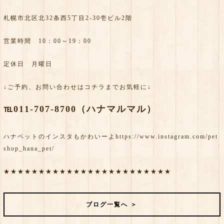
札幌市北区北32条西5丁目2-30壱ビル2階
営業時間 10：00～19：00
定休日 月曜日
↓ご予約、お問い合わせはコチラまでお気軽に↓
℡011-707-8700（ハナマルマル）
ハナペットのインスタもかわいーよ
https://www.instagram.com/pet
shop_hana_pet/
★★★★★★★★★★★★★★★★★★★★★★★★
ブログ一覧へ ＞