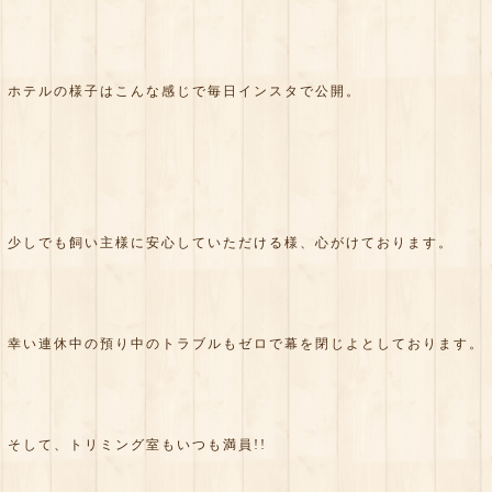
ホテルの様子はこんな感じで毎日インスタで公開。
少しでも飼い主様に安心していただける様、心がけております。
幸い連休中の預り中のトラブルもゼロで幕を閉じよとしております。
そして、トリミング室もいつも満員!!