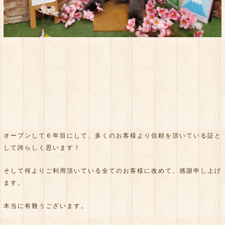
オープンして６年目にして、多くのお客様より信頼を頂いている証と
して誇らしく思います！
そして何よりご利用頂いている全てのお客様に改めて、感謝申し上げ
ます。
本当に有難うございます。