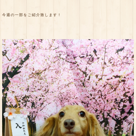
今週の一部をご紹介致します！