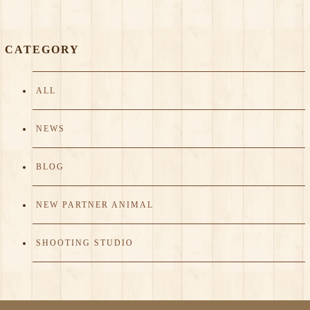
CATEGORY
ALL
NEWS
BLOG
NEW PARTNER ANIMAL
SHOOTING STUDIO