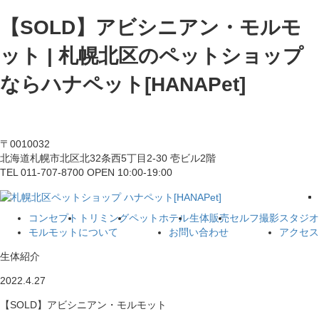
【SOLD】アビシニアン・モルモ
ット | 札幌北区のペットショップ
ならハナペット[HANAPet]
〒0010032
北海道札幌市北区北32条西5丁目2-30 壱ビル2階
TEL 011-707-8700 OPEN 10:00-19:00
コンセプト
トリミング
ペットホテル
生体販売
セルフ撮影スタジオ
モルモットについて
お問い合わせ
アクセス
生体紹介
2022.4.27
【SOLD】アビシニアン・モルモット