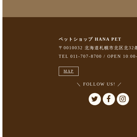
ペットショップ HANA PET
〒0010032 北海道札幌市北区北32
TEL 011-707-8700 / OPEN 10:00
MAP
＼ FOLLOW US! ／