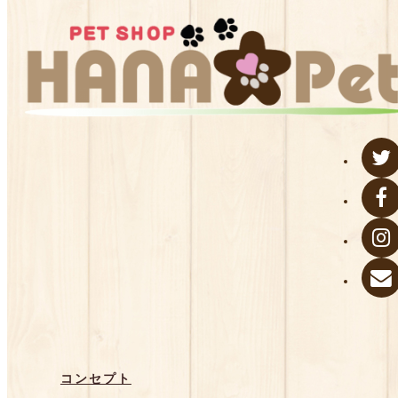
コンセプト