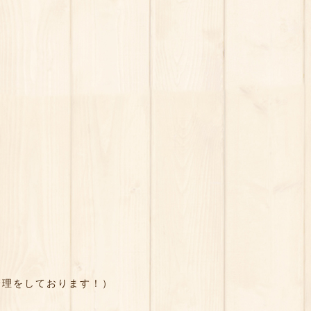
管理をしております！）