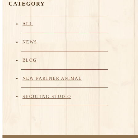
CATEGORY
ALL
NEWS
BLOG
NEW PARTNER ANIMAL
SHOOTING STUDIO