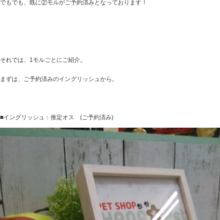
でもでも、既に②モルがご予約済みとなっております！
それでは、1モルごとにご紹介。
まずは、ご予約済みのイングリッシュから。
■イングリッシュ：推定オス (ご予約済み)