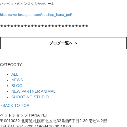
ハナペットのインスタもかわいーよ
https://www.instagram.com/petshop_hana_pet/
★★★★★★★★★★★★★★★★★★★★★★★★★★
ブログ一覧へ ＞
CATEGORY
ALL
NEWS
BLOG
NEW PARTNER ANIMAL
SHOOTING STUDIO
BACK TO TOP
ペットショップ HANA PET
〒0010032 北海道札幌市北区北32条西5丁目2-30 壱ビル2階
TEL 011-707-8700 / OPEN 10:00-19:00