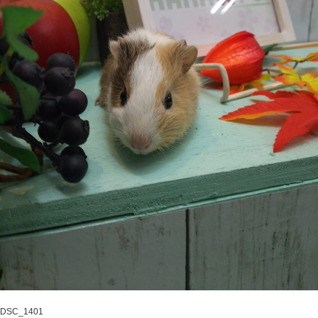
DSC_1401