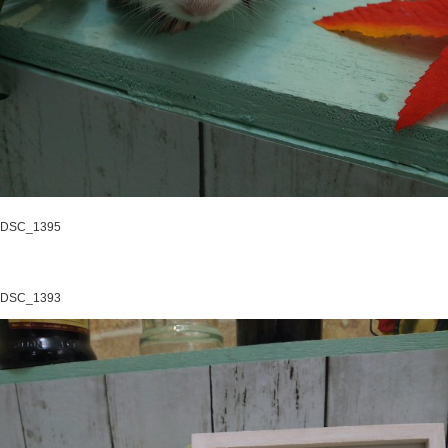
DSC_1395
DSC_1393