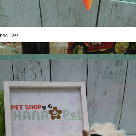
DSC_1365