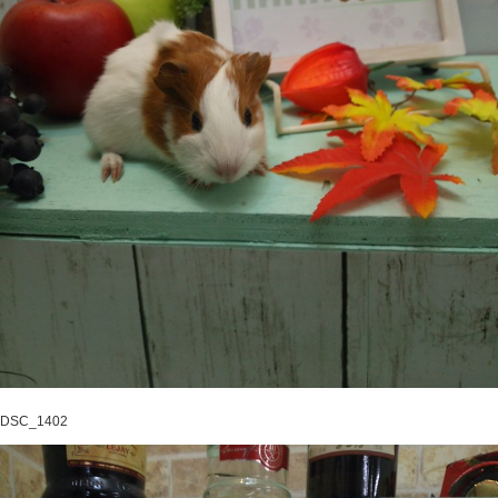
DSC_1402