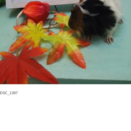
DSC_1387