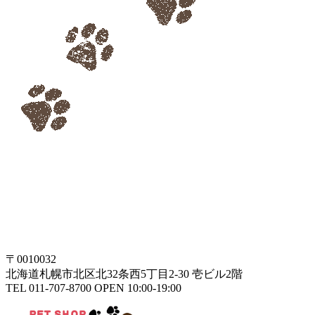
〒0010032
北海道札幌市北区北32条西5丁目2-30 壱ビル2階
TEL 011-707-8700 OPEN 10:00-19:00