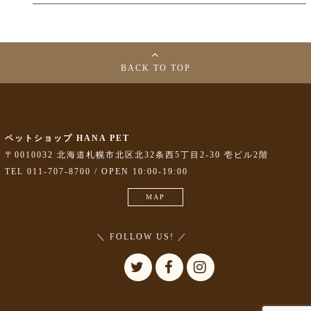
BACK TO TOP
ペットショップ HANA PET
〒0010032 北海道札幌市北区北32条西5丁目2-30 壱ビル2階
TEL 011-707-8700 / OPEN 10:00-19:00
MAP
＼ FOLLOW US! ／