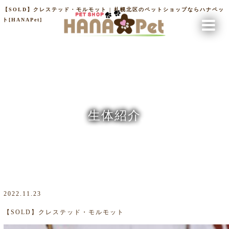
【SOLD】クレステッド・モルモット | 札幌北区のペットショップならハナペッ
ト[HANAPet]
生体紹介
2022.11.23
【SOLD】クレステッド・モルモット