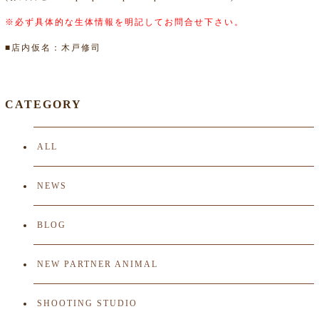
※必ず具体的な生体情報を明記してお問合せ下さい。
■店内仮名：木戸修司
CATEGORY
ALL
NEWS
BLOG
NEW PARTNER ANIMAL
SHOOTING STUDIO