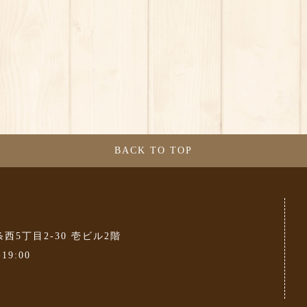
BACK TO TOP
条西5丁目2-30 壱ビル2階
-19:00