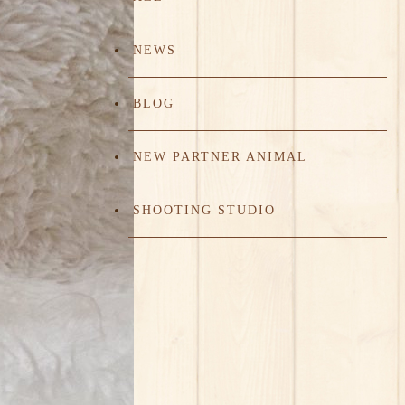
NEWS
BLOG
NEW PARTNER ANIMAL
SHOOTING STUDIO