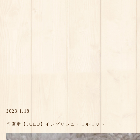
2023.1.18
当店産【SOLD】イングリシュ・モルモット