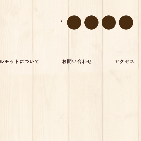
ルモットについて
お問い合わせ
アクセス