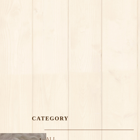
CATEGORY
ALL