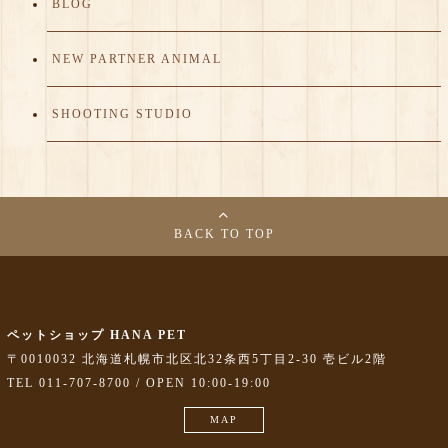
BLOG
NEW PARTNER ANIMAL
SHOOTING STUDIO
BACK TO TOP
ペットショップ HANA PET
〒0010032 北海道札幌市北区北32条西5丁目2-30 壱ビル2階
TEL 011-707-8700 / OPEN 10:00-19:00
MAP