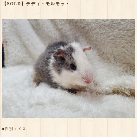
【SOLD】テディ・モルモット
■性別：メス