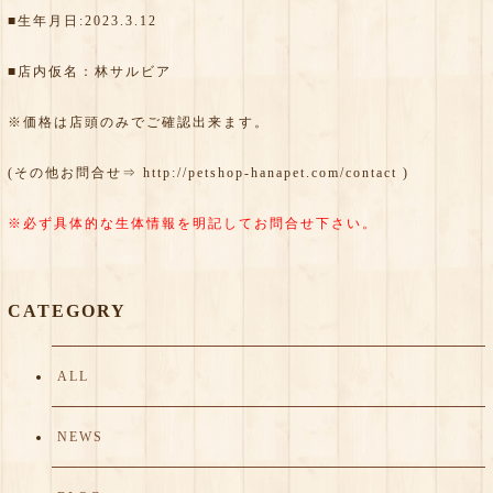
■生年月日:2023.3.12
■店内仮名：林サルビア
※価格は店頭のみでご確認出来ます。
(その他お問合せ⇒
http://petshop-hanapet.com/contact
)
※必ず具体的な生体情報を明記してお問合せ下さい。
CATEGORY
ALL
NEWS