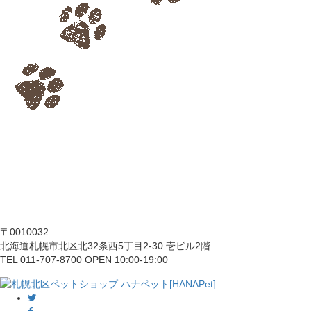
〒0010032
北海道札幌市北区北32条西5丁目2-30 壱ビル2階
TEL 011-707-8700 OPEN 10:00-19:00