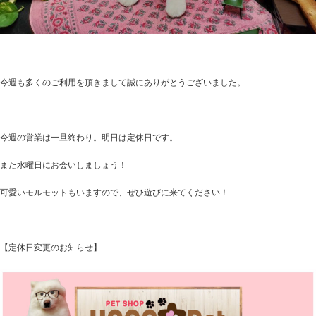
今週も多くのご利用を頂きまして誠にありがとうございました。
今週の営業は一旦終わり。明日は定休日です。
また水曜日にお会いしましょう！
可愛いモルモットもいますので、ぜひ遊びに来てください！
【定休日変更のお知らせ】