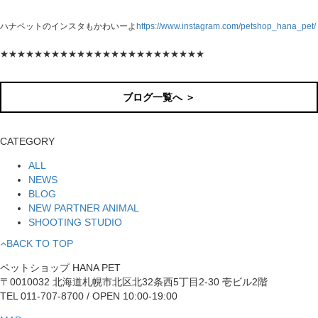
ハナペットのインスタもかわいーよ
https://www.instagram.com/petshop_hana_pet/
★★★★★★★★★★★★★★★★★★★★★★★★
ブログ一覧へ ＞
CATEGORY
ALL
NEWS
BLOG
NEW PARTNER ANIMAL
SHOOTING STUDIO
BACK TO TOP
ペットショップ HANA PET
〒0010032 北海道札幌市北区北32条西5丁目2-30 壱ビル2階
TEL 011-707-8700 / OPEN 10:00-19:00