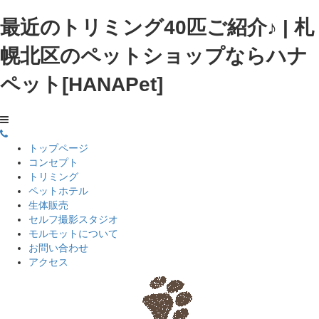
最近のトリミング40匹ご紹介♪ | 札
幌北区のペットショップならハナ
ペット[HANAPet]
トップページ
コンセプト
トリミング
ペットホテル
生体販売
セルフ撮影スタジオ
モルモットについて
お問い合わせ
アクセス