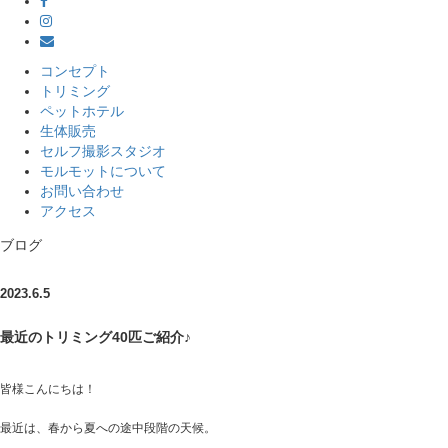
コンセプト
トリミング
ペットホテル
生体販売
セルフ撮影スタジオ
モルモットについて
お問い合わせ
アクセス
ブログ
2023.6.5
最近のトリミング40匹ご紹介♪
皆様こんにちは！
最近は、春から夏への途中段階の天候。