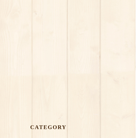
CATEGORY