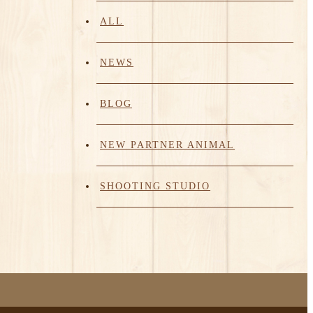
ALL
NEWS
BLOG
NEW PARTNER ANIMAL
SHOOTING STUDIO