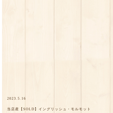
2023.5.16
当店産【SOLD】イングリッシュ・モルモット