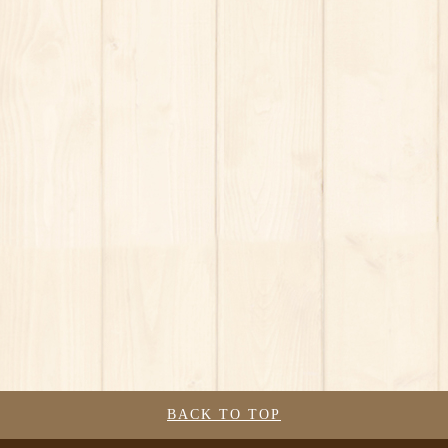
BACK TO TOP