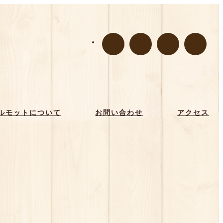
ルモットについて
お問い合わせ
アクセス