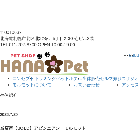
〒0010032
北海道札幌市北区北32条西5丁目2-30 壱ビル2階
TEL 011-707-8700 OPEN 10:00-19:00
コンセプト
トリミング
ペットホテル
生体販売
セルフ撮影スタジオ
モルモットについて
お問い合わせ
アクセス
生体紹介
2023.7.20
当店産【SOLD】アビシニアン・モルモット