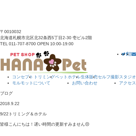
〒0010032
北海道札幌市北区北32条西5丁目2-30 壱ビル2階
TEL 011-707-8700 OPEN 10:00-19:00
コンセプト
トリミング
ペットホテル
生体販売
セルフ撮影スタジオ
モルモットについて
お問い合わせ
アクセス
ブログ
2018.9.22
9/22トリミング＆ホテル
皆様こんにちは！遅い時間の更新すみません😣