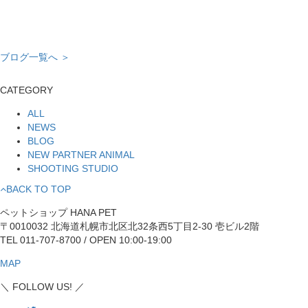
ブログ一覧へ ＞
CATEGORY
ALL
NEWS
BLOG
NEW PARTNER ANIMAL
SHOOTING STUDIO
BACK TO TOP
ペットショップ HANA PET
〒0010032 北海道札幌市北区北32条西5丁目2-30 壱ビル2階
TEL 011-707-8700 / OPEN 10:00-19:00
MAP
＼ FOLLOW US! ／