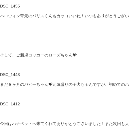
DSC_1455
ハロウィン背景のパリスくんもカッコいいね！いつもありがとうござい
そして、ご新規コッカーのローズちゃん💝
DSC_1443
まだ８ヶ月のパピーちゃん💝元気盛りの子犬ちゃんですが、初めての
DSC_1412
今日はハナペットへ来てくれてありがとうごさいました！また次回も大