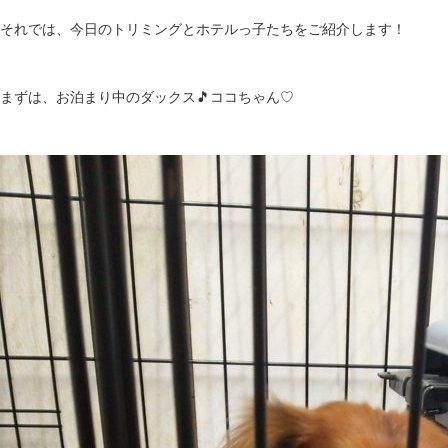
それでは、今日のトリミングとホテルっ子たちをご紹介します！
まずは、お泊まり中のダックス🎵ココちゃん♡