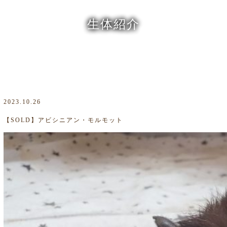
生体紹介
2023.10.26
【SOLD】アビシニアン・モルモット