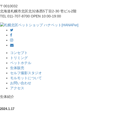
〒0010032
北海道札幌市北区北32条西5丁目2-30 壱ビル2階
TEL 011-707-8700 OPEN 10:00-19:00
コンセプト
トリミング
ペットホテル
生体販売
セルフ撮影スタジオ
モルモットについて
お問い合わせ
アクセス
生体紹介
2024.1.17