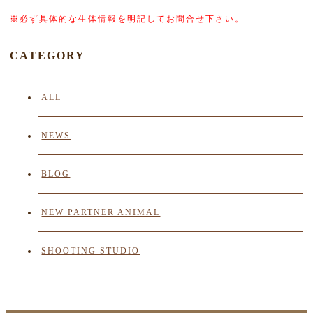
※必ず具体的な生体情報を明記してお問合せ下さい。
CATEGORY
ALL
NEWS
BLOG
NEW PARTNER ANIMAL
SHOOTING STUDIO