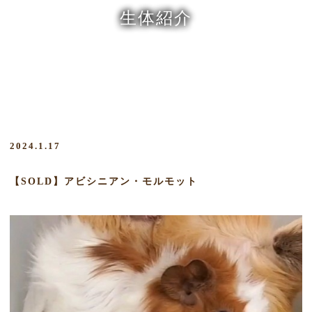
生体紹介
2024.1.17
【SOLD】アビシニアン・モルモット