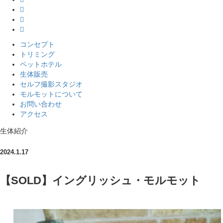
コンセプト
トリミング
ペットホテル
生体販売
セルフ撮影スタジオ
モルモットについて
お問い合わせ
アクセス
生体紹介
2024.1.17
【SOLD】イングリッシュ・モルモット