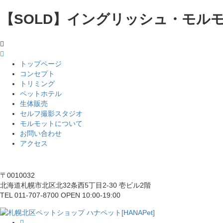
【SOLD】イングリッシュ・モルモッ
トップページ
コンセプト
トリミング
ペットホテル
生体販売
セルフ撮影スタジオ
モルモットについて
お問い合わせ
アクセス
〒0010032
北海道札幌市北区北32条西5丁目2-30 壱ビル2階
TEL 011-707-8700 OPEN 10:00-19:00