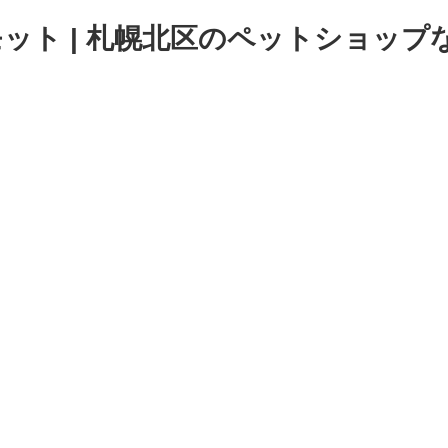
ト | 札幌北区のペットショップなら