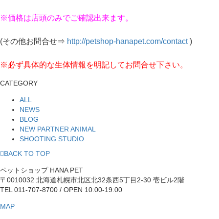
※価格は店頭のみでご確認出来ます。
(その他お問合せ⇒
http://petshop-hanapet.com/contact
)
※必ず具体的な生体情報を明記してお問合せ下さい。
CATEGORY
ALL
NEWS
BLOG
NEW PARTNER ANIMAL
SHOOTING STUDIO
BACK TO TOP
ペットショップ HANA PET
〒0010032 北海道札幌市北区北32条西5丁目2-30 壱ビル2階
TEL 011-707-8700 / OPEN 10:00-19:00
MAP