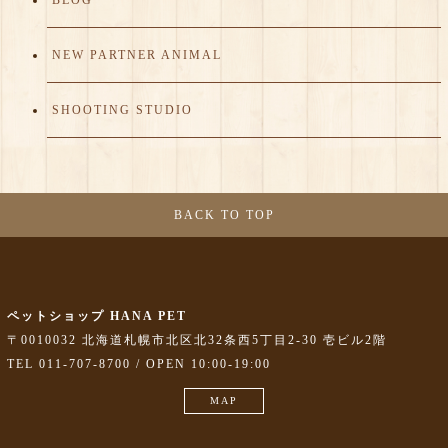
BLOG
NEW PARTNER ANIMAL
SHOOTING STUDIO
BACK TO TOP
ペットショップ HANA PET
〒0010032 北海道札幌市北区北32条西5丁目2-30 壱ビル2階
TEL 011-707-8700 / OPEN 10:00-19:00
MAP