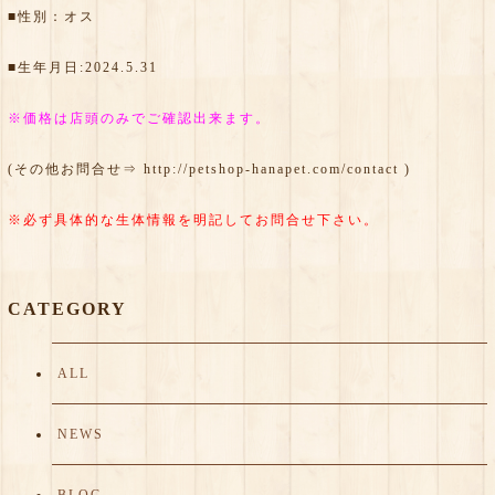
■性別：オス
■生年月日:2024.5.31
※価格は店頭のみでご確認出来ます。
(その他お問合せ⇒
http://petshop-hanapet.com/contact
)
※必ず具体的な生体情報を明記してお問合せ下さい。
CATEGORY
ALL
NEWS