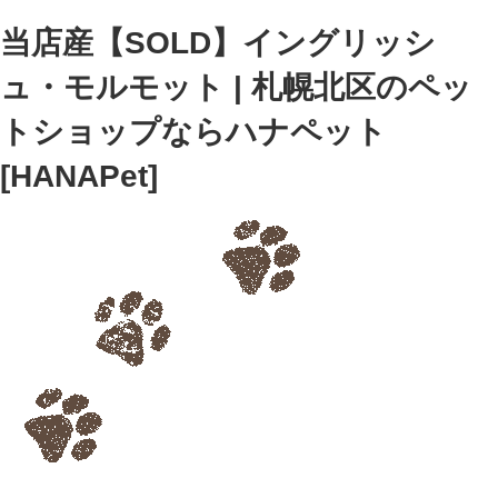
当店産【SOLD】イングリッシ
ュ・モルモット | 札幌北区のペッ
トショップならハナペット
[HANAPet]