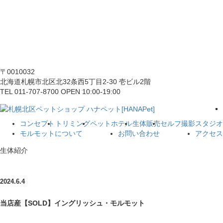
〒0010032
北海道札幌市北区北32条西5丁目2-30 壱ビル2階
TEL 011-707-8700 OPEN 10:00-19:00
コンセプト
トリミング
ペットホテル
生体販売
セルフ撮影スタジオ
モルモットについて
お問い合わせ
アクセス
生体紹介
2024.6.4
当店産【SOLD】イングリッシュ・モルモット