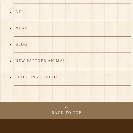
ALL
NEWS
BLOG
NEW PARTNER ANIMAL
SHOOTING STUDIO
BACK TO TOP