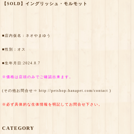
【SOLD】イングリッシュ・モルモット
■店内仮名：ネオやまゆう
■性別：オス
■生年月日:2024.8.7
※価格は店頭のみでご確認出来ます。
(その他お問合せ⇒
http://petshop-hanapet.com/contact
)
※必ず具体的な生体情報を明記してお問合せ下さい。
CATEGORY