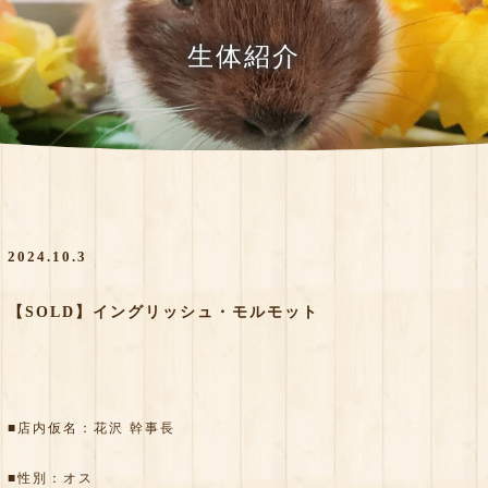
生体紹介
2024.10.3
【SOLD】イングリッシュ・モルモット
■店内仮名：花沢 幹事長
■性別：オス