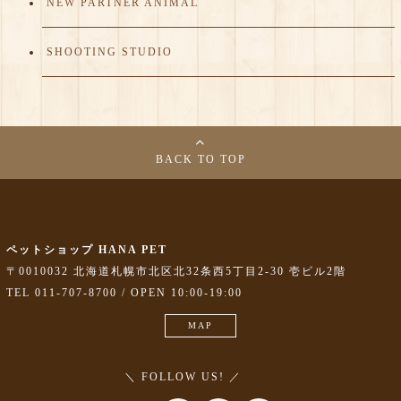
NEW PARTNER ANIMAL
SHOOTING STUDIO
BACK TO TOP
ペットショップ HANA PET
〒0010032 北海道札幌市北区北32条西5丁目2-30 壱ビル2階
TEL 011-707-8700 / OPEN 10:00-19:00
MAP
＼ FOLLOW US! ／