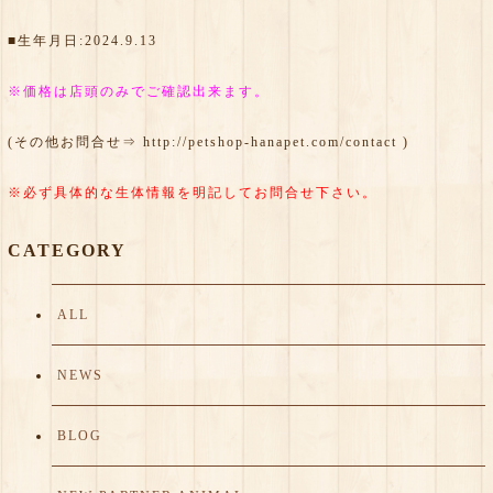
■生年月日:2024.9.13
※価格は店頭のみでご確認出来ます。
(その他お問合せ⇒
http://petshop-hanapet.com/contact
)
※必ず具体的な生体情報を明記してお問合せ下さい。
CATEGORY
ALL
NEWS
BLOG