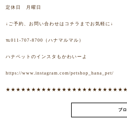
定休日 月曜日
↓ご予約、お問い合わせはコチラまでお気軽に↓
℡011-707-8700（ハナマルマル）
ハナペットのインスタもかわいーよ
https://www.instagram.com/petshop_hana_pet/
★★★★★★★★★★★★★★★★★★★★★★★
ブロ