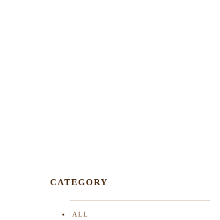
CATEGORY
ALL