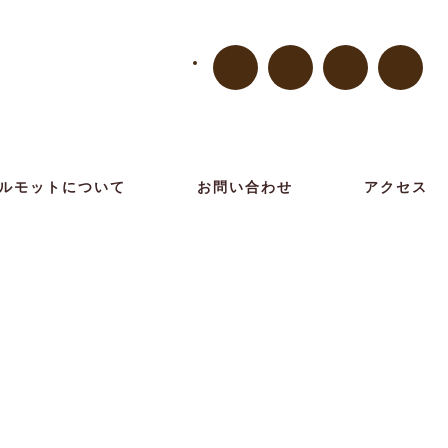
ルモットについて
お問い合わせ
アクセス