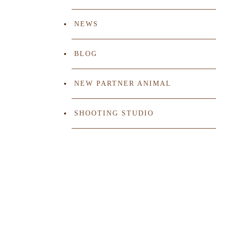
NEWS
BLOG
NEW PARTNER ANIMAL
SHOOTING STUDIO