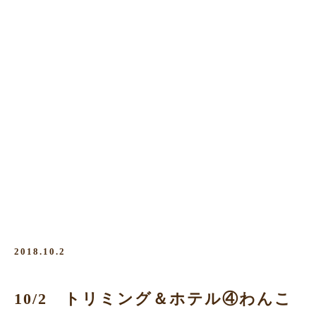
2018.10.2
10/2 トリミング＆ホテル④わんこ