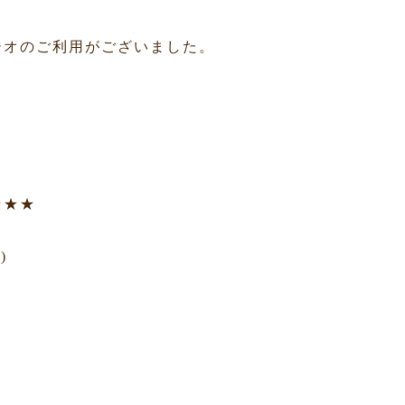
ジオのご利用がございました。
★★★
)