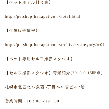
【ペットホテル料金表】
http://petshop-hanapet.com/hotel.html
【生体販売情報】
http://petshop-hanapet.com/archives/category/w01
【ペット専用セルフ撮影スタジオ】
【セルフ撮影スタジオ】背景紹介(2018.9.15時点)
札幌市北区北32条西5丁目2-30壱ビル2階
営業時間 10：00～19：00