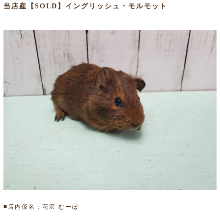
当店産【SOLD】イングリッシュ・モルモット
■店内仮名：花沢 むーぽ