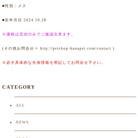
■性別：メス
■生年月日:2024.10.28
※価格は店頭のみでご確認出来ます。
(その他お問合せ⇒
http://petshop-hanapet.com/contact
)
※必ず具体的な生体情報を明記してお問合せ下さい。
CATEGORY
ALL
NEWS