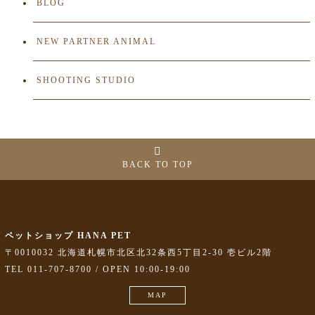
BLOG
NEW PARTNER ANIMAL
SHOOTING STUDIO
BACK TO TOP
ペットショップ HANA PET
〒0010032 北海道札幌市北区北32条西5丁目2-30 壱ビル2階
TEL 011-707-8700 / OPEN 10:00-19:00
MAP