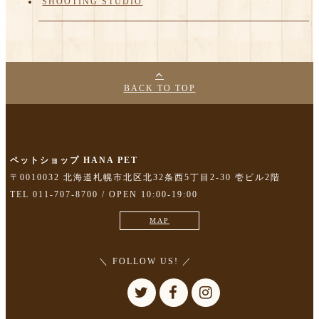
SHOOTING STUDIO
BACK TO TOP
ペットショップ HANA PET
〒0010032 北海道札幌市北区北32条西5丁目2-30 壱ビル2階
TEL 011-707-8700 / OPEN 10:00-19:00
MAP
＼ FOLLOW US! ／