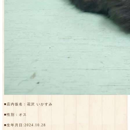
■店内仮名：花沢 いかすみ
■性別：オス
■生年月日:2024.10.28