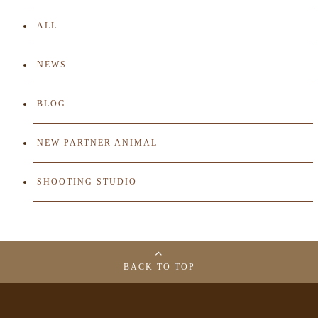
ALL
NEWS
BLOG
NEW PARTNER ANIMAL
SHOOTING STUDIO
BACK TO TOP