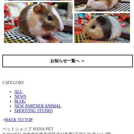
お知らせ一覧へ ＞
CATEGORY
ALL
NEWS
BLOG
NEW PARTNER ANIMAL
SHOOTING STUDIO
BACK TO TOP
ペットショップ HANA PET