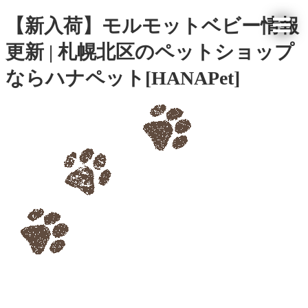
【新入荷】モルモットベビー情報
更新 | 札幌北区のペットショップ
ならハナペット[HANAPet]