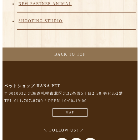
NEW PARTNER ANIMAL
SHOOTING STUDIO
BACK TO TOP
ペットショップ HANA PET
〒0010032 北海道札幌市北区北32条西5丁目2-30 壱ビル2階
TEL 011-707-8700 / OPEN 10:00-19:00
MAP
＼ FOLLOW US! ／