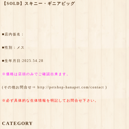
【SOLD】スキニー・ギニアピッグ
■店内仮名：
■性別：メス
■生年月日:2025.54.28
※価格は店頭のみでご確認出来ます。
(その他お問合せ⇒
http://petshop-hanapet.com/contact
)
※必ず具体的な生体情報を明記してお問合せ下さい。
CATEGORY