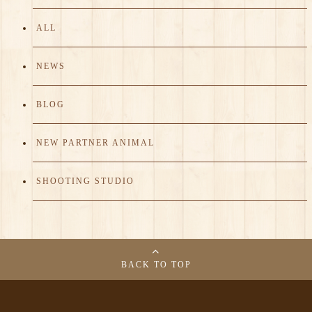
ALL
NEWS
BLOG
NEW PARTNER ANIMAL
SHOOTING STUDIO
BACK TO TOP