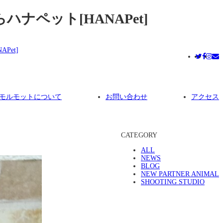
ナペット[HANAPet]
モルモットについて
お問い合わせ
アクセス
CATEGORY
ALL
NEWS
BLOG
NEW PARTNER ANIMAL
SHOOTING STUDIO