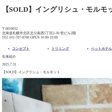
【SOLD】イングリシュ・モルモット
〒0010032
北海道札幌市北区北32条西5丁目2-30 壱ビル2階
TEL 011-707-8700 OPEN 10:00-19:00
コンセプト
トリミング
ペットホテル
生体紹介
2025.7.31
【SOLD】イングリシュ・モルモット