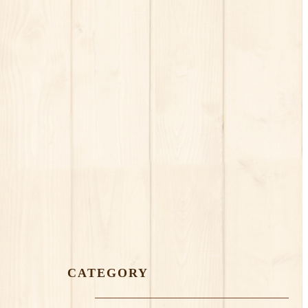
CATEGORY