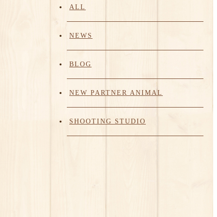
ALL
NEWS
BLOG
NEW PARTNER ANIMAL
SHOOTING STUDIO