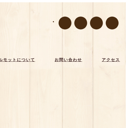
ルモットについて
お問い合わせ
アクセス