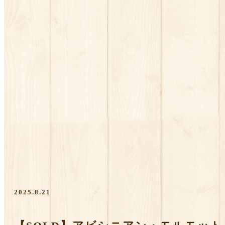
2025.8.21