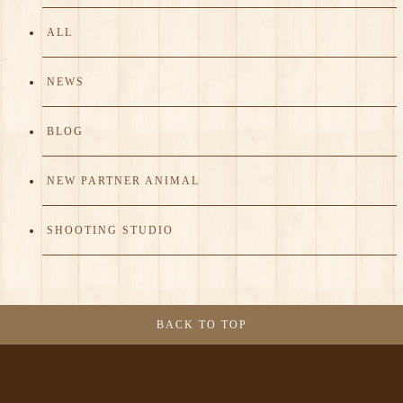
ALL
NEWS
BLOG
NEW PARTNER ANIMAL
SHOOTING STUDIO
BACK TO TOP