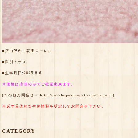
■店内仮名：花田ローレル
■性別：オス
■生年月日:2025.8.6
※価格は店頭のみでご確認出来ます。
(その他お問合せ⇒
http://petshop-hanapet.com/contact
)
※必ず具体的な生体情報を明記してお問合せ下さい。
CATEGORY