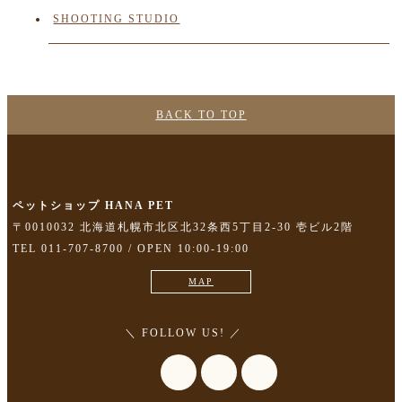
SHOOTING STUDIO
BACK TO TOP
ペットショップ HANA PET
〒0010032 北海道札幌市北区北32条西5丁目2-30 壱ビル2階
TEL 011-707-8700 / OPEN 10:00-19:00
MAP
＼ FOLLOW US! ／