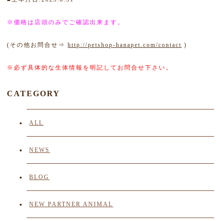
※価格は店頭のみでご確認出来ます。
(その他お問合せ⇒
http://petshop-hanapet.com/contact
)
※必ず具体的な生体情報を明記してお問合せ下さい。
CATEGORY
ALL
NEWS
BLOG
NEW PARTNER ANIMAL