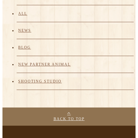
ALL
NEWS
BLOG
NEW PARTNER ANIMAL
SHOOTING STUDIO
BACK TO TOP