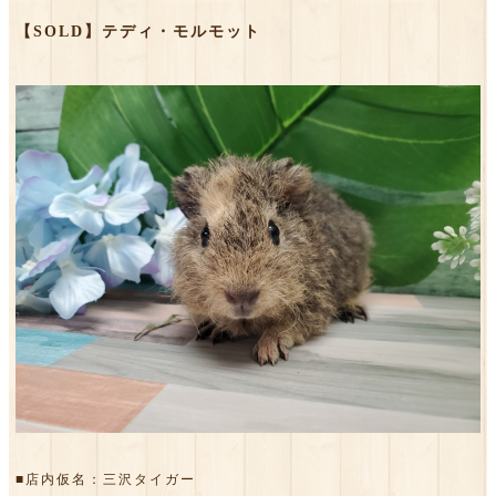
【SOLD】テディ・モルモット
■店内仮名：三沢タイガー