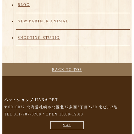
BLOG
NEW PARTNER ANIMAL
SHOOTING STUDIO
BACK TO TOP
ペットショップ HANA PET
〒0010032 北海道札幌市北区北32条西5丁目2-30 壱ビル2階
TEL 011-707-8700 / OPEN 10:00-19:00
MAP