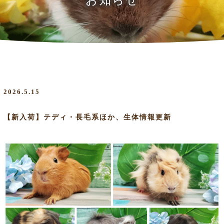
お知らせ
2026.5.15
【新入荷】テディ・長毛系ほか、生体情報更新