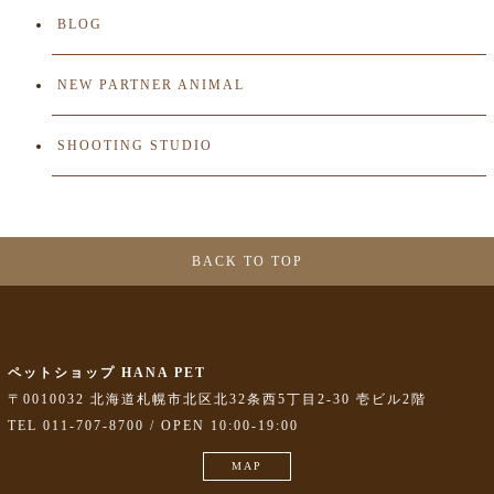
BLOG
NEW PARTNER ANIMAL
SHOOTING STUDIO
BACK TO TOP
ペットショップ HANA PET
〒0010032 北海道札幌市北区北32条西5丁目2-30 壱ビル2階
TEL 011-707-8700 / OPEN 10:00-19:00
MAP