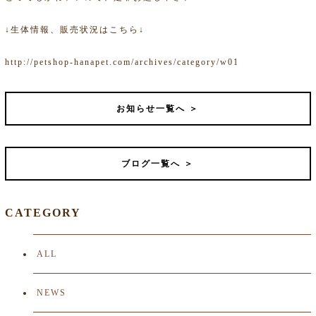
↓生体情報、販売状況はこちら↓
http://petshop-hanapet.com/archives/category/w01
お知らせ一覧へ ＞
ブログ一覧へ ＞
CATEGORY
ALL
NEWS