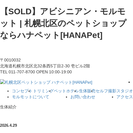
【SOLD】アビシニアン・モルモ
ット | 札幌北区のペットショップ
ならハナペット[HANAPet]
〒0010032
北海道札幌市北区北32条西5丁目2-30 壱ビル2階
TEL 011-707-8700 OPEN 10:00-19:00
コンセプト
トリミング
ペットホテル
生体販売
セルフ撮影スタジオ
モルモットについて
お問い合わせ
アクセス
生体紹介
2026.4.29