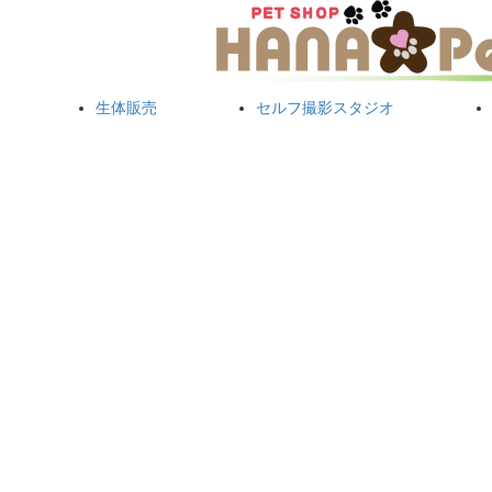
生体販売
セルフ撮影スタジオ