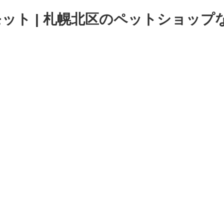
ト | 札幌北区のペットショップなら