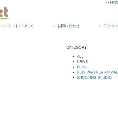
モルモットについて
お問い合わせ
アクセス
CATEGORY
ALL
NEWS
BLOG
NEW PARTNER ANIMAL
SHOOTING STUDIO