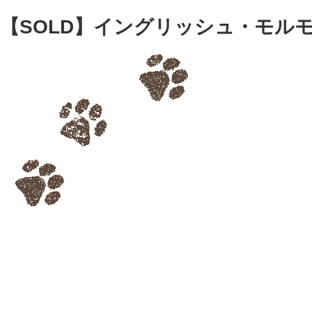
【SOLD】イングリッシュ・モルモッ