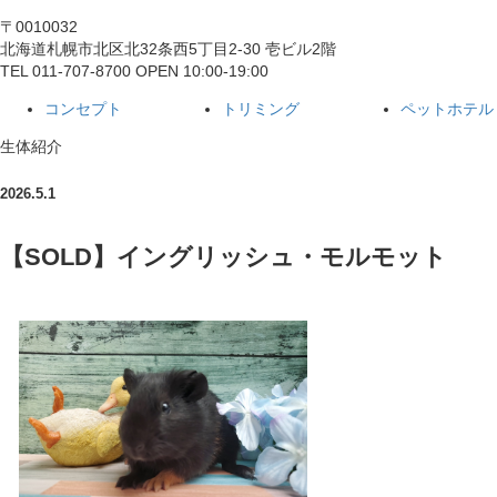
〒0010032
北海道札幌市北区北32条西5丁目2-30 壱ビル2階
TEL 011-707-8700 OPEN 10:00-19:00
コンセプト
トリミング
ペットホテル
生体紹介
2026.5.1
【SOLD】イングリッシュ・モルモット