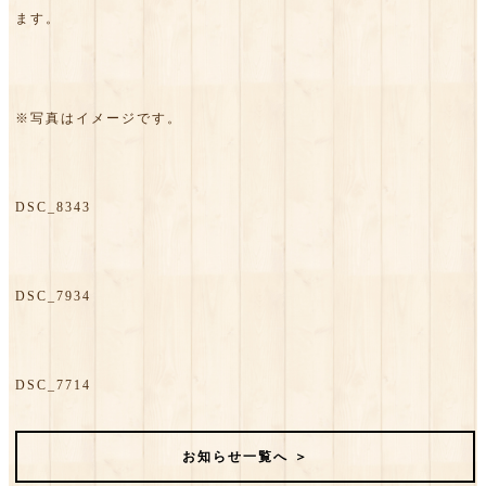
ます。
※写真はイメージです。
DSC_8343
DSC_7934
DSC_7714
お知らせ一覧へ ＞