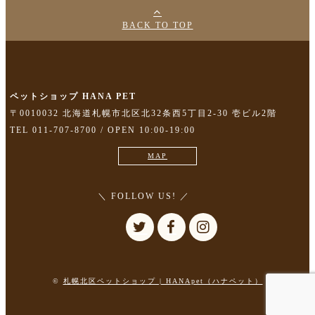
BACK TO TOP
ペットショップ HANA PET
〒0010032 北海道札幌市北区北32条西5丁目2-30 壱ビル2階
TEL 011-707-8700 / OPEN 10:00-19:00
MAP
＼ FOLLOW US! ／
©
札幌北区ペットショップ | HANApet（ハナペット）