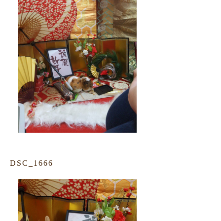
DSC_1666