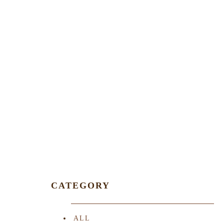
CATEGORY
ALL