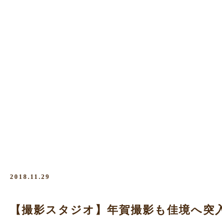
2018.11.29
【撮影スタジオ】年賀撮影も佳境へ突