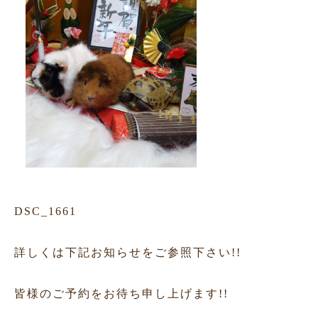
DSC_1661
詳しくは下記お知らせをご参照下さい!!
皆様のご予約をお待ち申し上げます!!