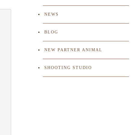
NEWS
BLOG
NEW PARTNER ANIMAL
SHOOTING STUDIO