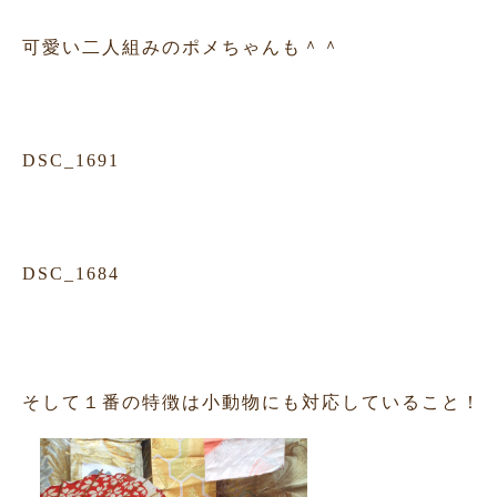
可愛い二人組みのポメちゃんも＾＾
DSC_1691
DSC_1684
そして１番の特徴は小動物にも対応していること！