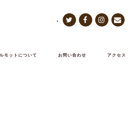
ルモットについて
お問い合わせ
アクセス