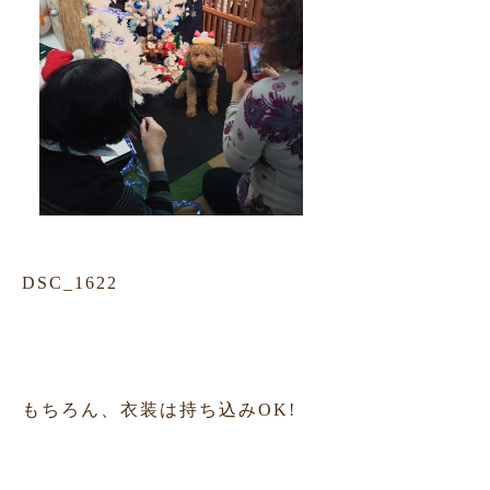
DSC_1622
もちろん、衣装は持ち込みOK!