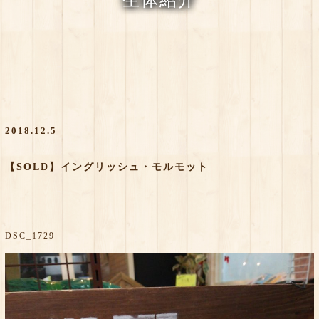
生体紹介
2018.12.5
【SOLD】イングリッシュ・モルモット
DSC_1729