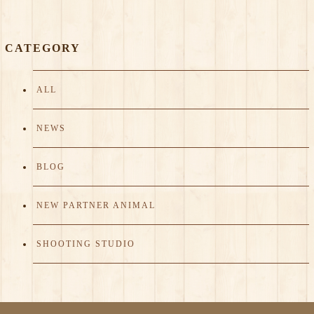
CATEGORY
ALL
NEWS
BLOG
NEW PARTNER ANIMAL
SHOOTING STUDIO