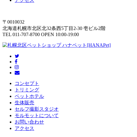
アクセス
〒0010032
北海道札幌市北区北32条西5丁目2-30 壱ビル2階
TEL 011-707-8700 OPEN 10:00-19:00
コンセプト
トリミング
ペットホテル
生体販売
セルフ撮影スタジオ
モルモットについて
お問い合わせ
アクセス