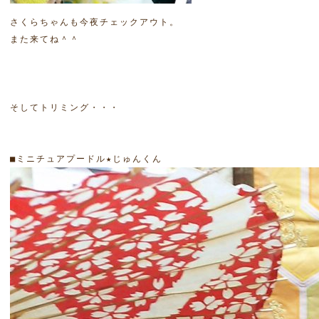
さくらちゃんも今夜チェックアウト。

また来てね＾＾

そしてトリミング・・・
