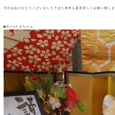
今日はありがとうございました
また来年も是非宜しくお願い致し