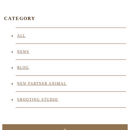
CATEGORY
ALL
NEWS
BLOG
NEW PARTNER ANIMAL
SHOOTING STUDIO