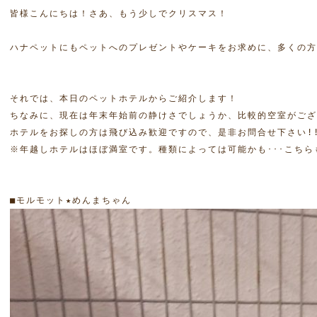
皆様こんにちは！さあ、もう少しでクリスマス！

ハナペットにもペットへのプレゼントやケーキをお求めに、多くの方
それでは、本日のペットホテルからご紹介します！

ちなみに、現在は年末年始前の静けさでしょうか、比較的空室がござ
ホテルをお探しの方は飛び込み歓迎ですので、是非お問合せ下さい!!
※年越しホテルはほぼ満室です。種類によっては可能かも･･･こちらも