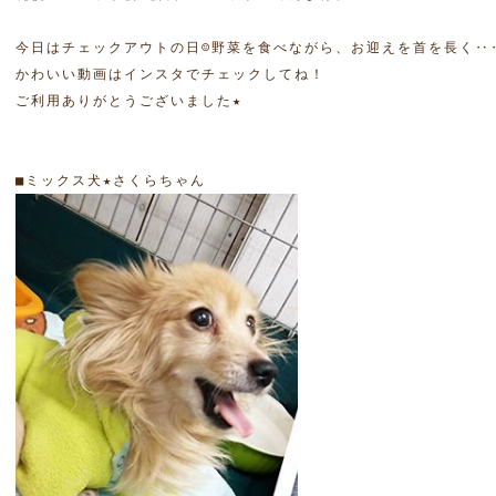
今日はチェックアウトの日☺野菜を食べながら、お迎えを首を長く‥
かわいい動画はインスタでチェックしてね！

ご利用ありがとうございました★
