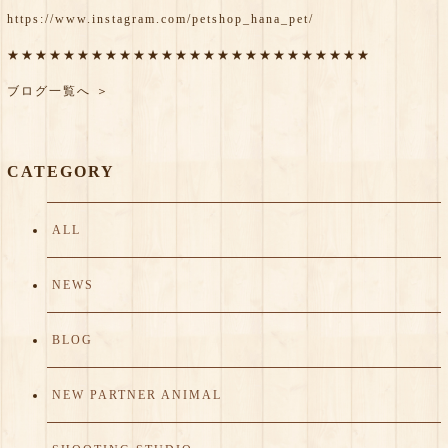
https://www.instagram.com/petshop_hana_pet/
★★★★★★★★★★★★★★★★★★★★★★★★★★
ブログ一覧へ ＞
CATEGORY
ALL
NEWS
BLOG
NEW PARTNER ANIMAL