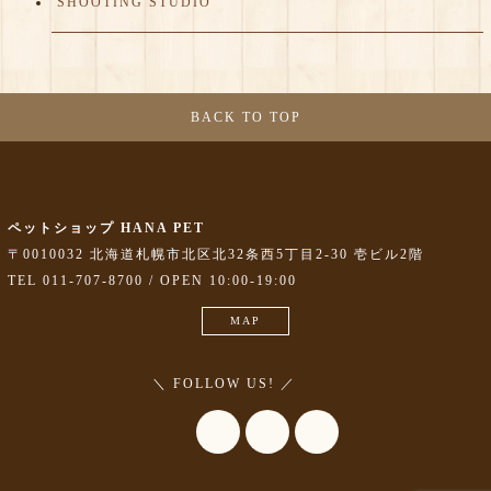
SHOOTING STUDIO
BACK TO TOP
ペットショップ HANA PET
〒0010032 北海道札幌市北区北32条西5丁目2-30 壱ビル2階
TEL 011-707-8700 / OPEN 10:00-19:00
MAP
＼ FOLLOW US! ／