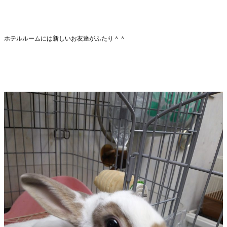
ホテルルームには新しいお友達がふたり＾＾