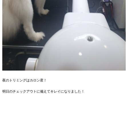
夜のトリミングはカロン君！
明日のチェックアウトに備えてキレイになりました！