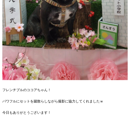
フレンチブルのココアちゃん！
パワフルにセットを蹴散らしながら撮影に協力してくれましたｗ
今日もありがとうございます！