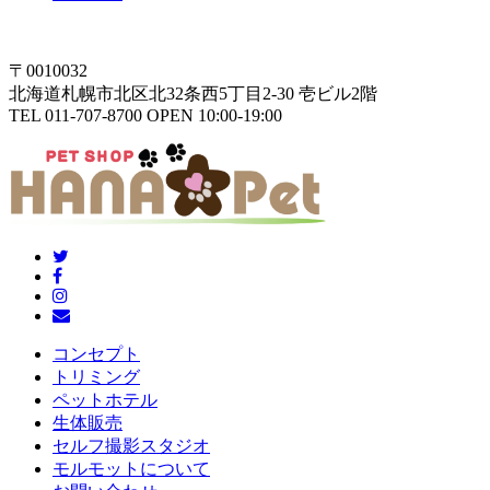
〒0010032
北海道札幌市北区北32条西5丁目2-30 壱ビル2階
TEL 011-707-8700 OPEN 10:00-19:00
コンセプト
トリミング
ペットホテル
生体販売
セルフ撮影スタジオ
モルモットについて