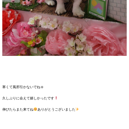
寒くて風邪引かないでね☺
久しぶりに会えて嬉しかったです
伸びたらまた来てね
ありがとうございました