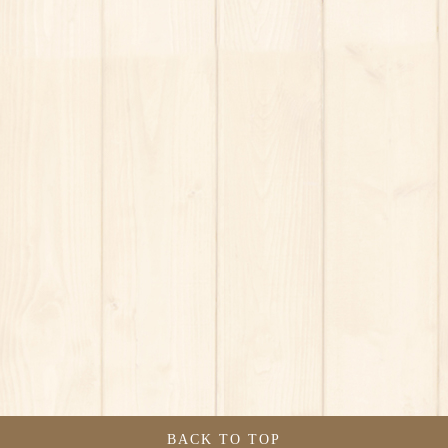
BACK TO TOP