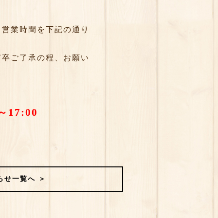
、営業時間を下記の通り
何卒ご了承の程、お願い
17:00
らせ一覧へ ＞