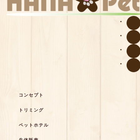
コンセプト
トリミング
ペットホテル