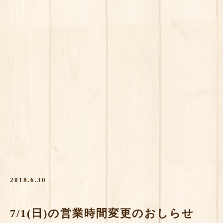
2018.6.30
7/1(日)の営業時間変更のおしらせ