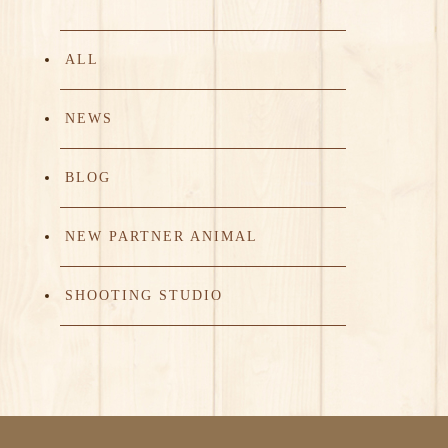
ALL
NEWS
BLOG
NEW PARTNER ANIMAL
SHOOTING STUDIO