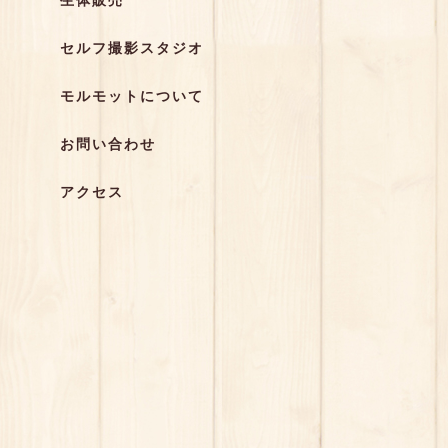
生体販売
セルフ撮影スタジオ
モルモットについて
お問い合わせ
アクセス