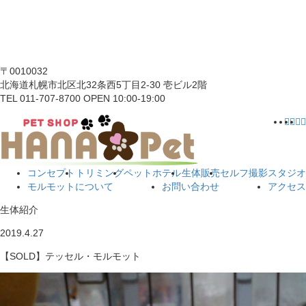
〒0010032
北海道札幌市北区北32条西5丁目2-30 壱ビル2階
TEL 011-707-8700 OPEN 10:00-19:00
コンセプト
トリミング
ペットホテル
生体販売
セルフ撮影スタジオ
モルモットについて
お問い合わせ
アクセス
生体紹介
2019.4.27
【SOLD】テッセル・モルモット