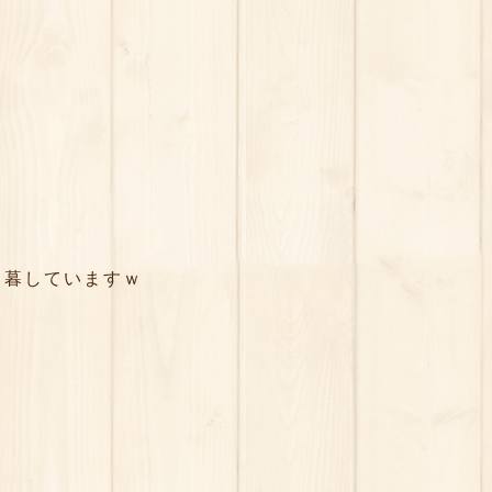
く暮していますｗ