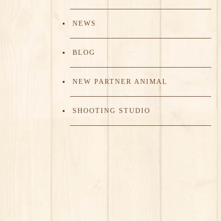
NEWS
BLOG
NEW PARTNER ANIMAL
SHOOTING STUDIO