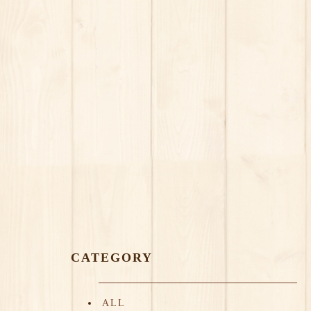
CATEGORY
ALL