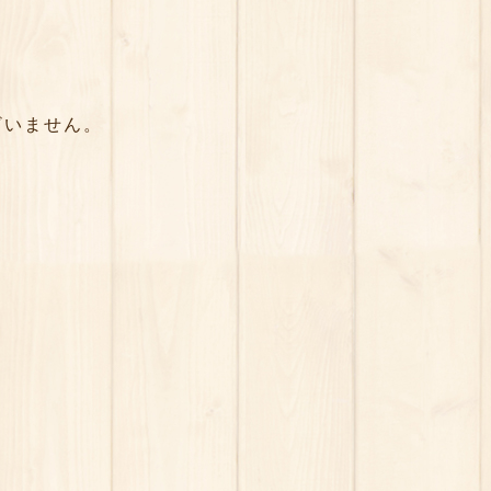
ざいません。