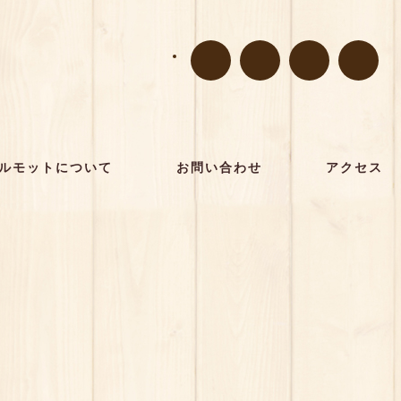
ルモットについて
お問い合わせ
アクセス