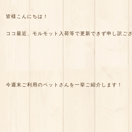
皆様こんにちは！
ココ最近、モルモット入荷等で更新できず申し訳ご
今週末ご利用のペットさんを一挙ご紹介します！