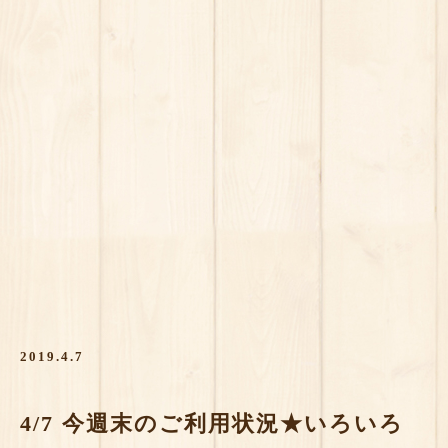
2019.4.7
4/7 今週末のご利用状況★いろいろ