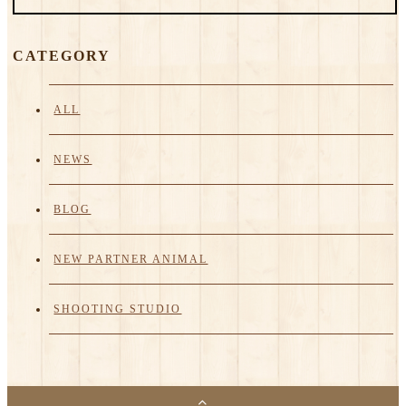
CATEGORY
ALL
NEWS
BLOG
NEW PARTNER ANIMAL
SHOOTING STUDIO