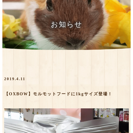
お知らせ
2019.4.11
【OXBOW】モルモットフードに1kgサイズ登場！